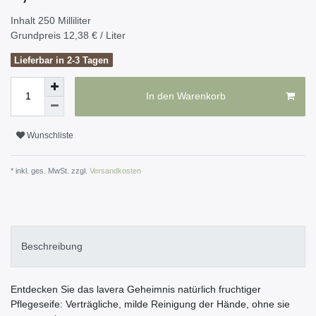
Inhalt
250
Milliliter
Grundpreis
12,38 € / Liter
Lieferbar in 2-3 Tagen
In den Warenkorb
Wunschliste
* inkl. ges. MwSt. zzgl.
Versandkosten
Beschreibung
Entdecken Sie das lavera Geheimnis natürlich fruchtiger
Pflegeseife: Verträgliche, milde Reinigung der Hände, ohne sie