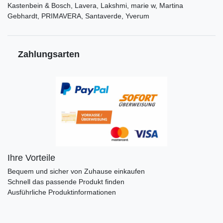
Kastenbein & Bosch, Lavera, Lakshmi, marie w, Martina
Gebhardt, PRIMAVERA, Santaverde, Yverum
Zahlungsarten
Ihre Vorteile
Bequem und sicher von Zuhause einkaufen
Schnell das passende Produkt finden
Ausführliche Produktinformationen