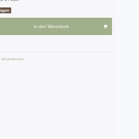
Tagen
In den Warenkorb
Versandkosten