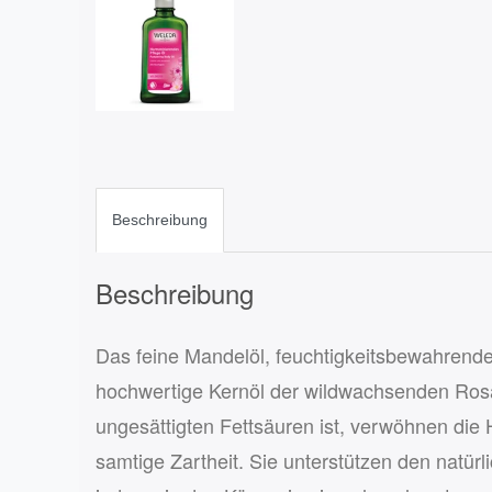
Beschreibung
Beschreibung
Das feine Mandelöl, feuchtigkeitsbewahrend
hochwertige Kernöl der wildwachsenden Ros
ungesättigten Fettsäuren ist, verwöhnen die 
samtige Zartheit. Sie unterstützen den nat