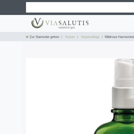
Zur Startseite gehen
Körper
Körperpflege
Wildrose Harmonisi