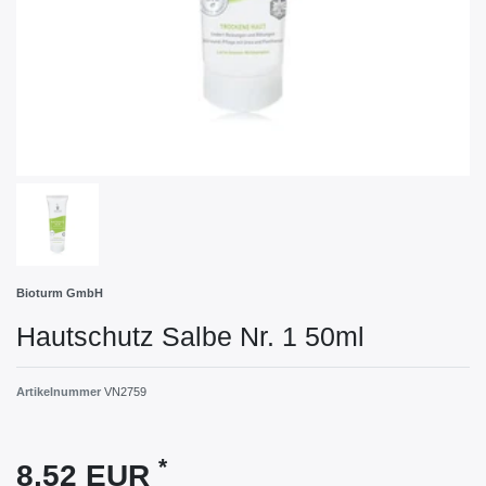
Bioturm GmbH
Hautschutz Salbe Nr. 1 50ml
Artikelnummer
VN2759
*
8,52 EUR