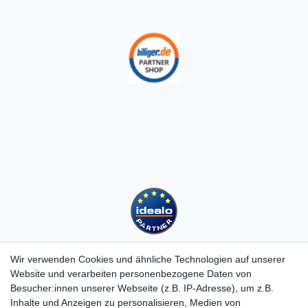
Wir verwenden Cookies und ähnliche Technologien auf unserer
Website und verarbeiten personenbezogene Daten von
Besucher:innen unserer Webseite (z.B. IP-Adresse), um z.B.
Kundenservice
Inhalte und Anzeigen zu personalisieren, Medien von