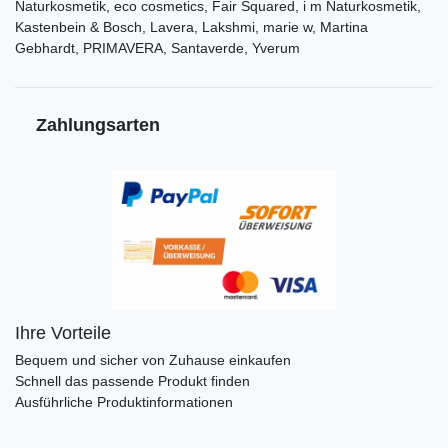
Naturkosmetik, eco cosmetics, Fair Squared, i m Naturkosmetik,
Kastenbein & Bosch, Lavera, Lakshmi, marie w, Martina
Gebhardt, PRIMAVERA, Santaverde, Yverum
Zahlungsarten
Ihre Vorteile
Bequem und sicher von Zuhause einkaufen
Schnell das passende Produkt finden
Ausführliche Produktinformationen