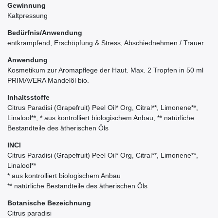
Gewinnung
Kaltpressung
Bedürfnis/Anwendung
entkrampfend, Erschöpfung & Stress, Abschiednehmen / Trauer
Anwendung
Kosmetikum zur Aromapflege der Haut. Max. 2 Tropfen in 50 ml
PRIMAVERA Mandelöl bio.
Inhaltsstoffe
Citrus Paradisi (Grapefruit) Peel Oil* Org, Citral**, Limonene**,
Linalool**, * aus kontrolliert biologischem Anbau, ** natürliche
Bestandteile des ätherischen Öls
INCI
Citrus Paradisi (Grapefruit) Peel Oil* Org, Citral**, Limonene**,
Linalool**
* aus kontrolliert biologischem Anbau
** natürliche Bestandteile des ätherischen Öls
Botanische Bezeichnung
Citrus paradisi