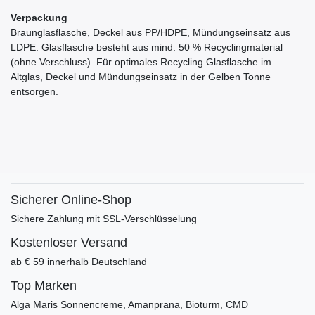
Verpackung
Braunglasflasche, Deckel aus PP/HDPE, Mündungseinsatz aus
LDPE. Glasflasche besteht aus mind. 50 % Recyclingmaterial
(ohne Verschluss). Für optimales Recycling Glasflasche im
Altglas, Deckel und Mündungseinsatz in der Gelben Tonne
entsorgen.
Sicherer Online-Shop
Sichere Zahlung mit SSL-Verschlüsselung
Kostenloser Versand
ab € 59 innerhalb Deutschland
Top Marken
Alga Maris Sonnencreme, Amanprana, Bioturm, CMD