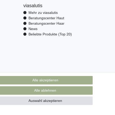
viasalutis
Mehr zu viasalutis
Beratungscenter Haut
Beratungscenter Haar
News
Beliebte Produkte (Top 20)
Alle akzeptieren
Alle ablehnen
Auswahl akzeptieren