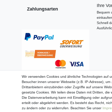
Ihre Vor
Zahlungsarten
Bequem u
einkaufe
Schnell d
Ausführli
Wir verwenden Cookies und ähnliche Technologien auf 
Besucher:innen unserer Webseite (z.B. IP-Adresse), um z
Drittanbietern einzubinden oder Zugriffe auf unsere Webs
gesetzte Cookies. Wir teilen diese Daten mit Dritten, die
Die Datenverarbeitung kann mit Einwilligung oder aufgru
erteilt oder abgelehnt werden. Es besteht das Recht, nich
zu ändern oder zu widerrufen. Beachten Sie unser
Impr