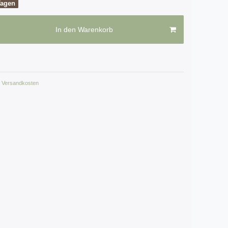
Tagen
In den Warenkorb
Versandkosten