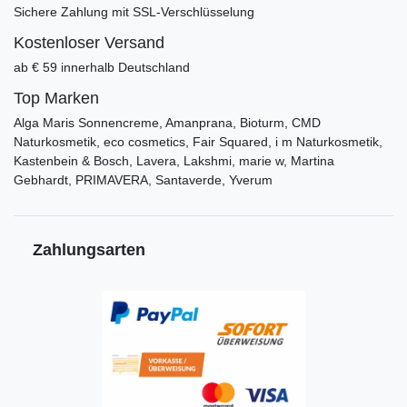
Sichere Zahlung mit SSL-Verschlüsselung
Kostenloser Versand
ab € 59 innerhalb Deutschland
Top Marken
Alga Maris Sonnencreme, Amanprana, Bioturm, CMD
Naturkosmetik, eco cosmetics, Fair Squared, i m Naturkosmetik,
Kastenbein & Bosch, Lavera, Lakshmi, marie w, Martina
Gebhardt, PRIMAVERA, Santaverde, Yverum
Zahlungsarten