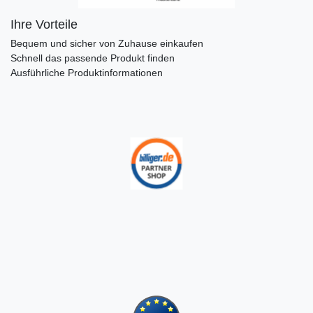
Ihre Vorteile
Bequem und sicher von Zuhause einkaufen
Schnell das passende Produkt finden
Ausführliche Produktinformationen