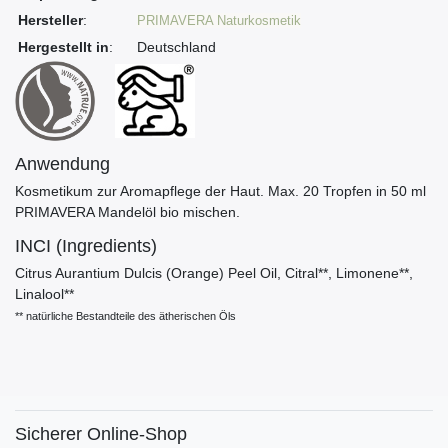
Hersteller
:
PRIMAVERA Naturkosmetik
Hergestellt in
:
Deutschland
Anwendung
Kosmetikum zur Aromapflege der Haut. Max. 20 Tropfen in 50 ml
PRIMAVERA Mandelöl bio mischen.
INCI (Ingredients)
Citrus Aurantium Dulcis (Orange) Peel Oil, Citral**, Limonene**,
Linalool**
** natürliche Bestandteile des ätherischen Öls
Sicherer Online-Shop