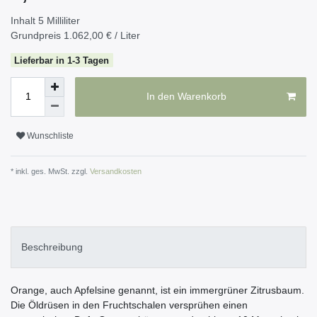
Inhalt
5
Milliliter
Grundpreis
1.062,00 € / Liter
Lieferbar in 1-3 Tagen
In den Warenkorb
Wunschliste
* inkl. ges. MwSt. zzgl.
Versandkosten
Beschreibung
Orange, auch Apfelsine genannt, ist ein immergrüner Zitrusbaum.
Die Öldrüsen in den Fruchtschalen versprühen einen