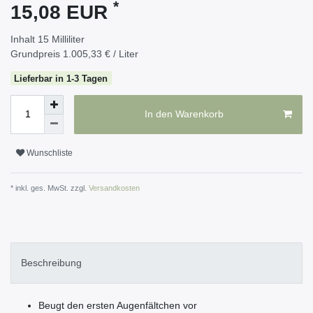
*
15,08 EUR
Inhalt
15
Milliliter
Grundpreis
1.005,33 € / Liter
Lieferbar in 1-3 Tagen
In den Warenkorb
Wunschliste
* inkl. ges. MwSt. zzgl.
Versandkosten
Beschreibung
Beugt den ersten Augenfältchen vor