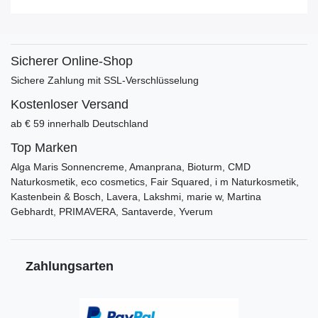
Sicherer Online-Shop
Sichere Zahlung mit SSL-Verschlüsselung
Kostenloser Versand
ab € 59 innerhalb Deutschland
Top Marken
Alga Maris Sonnencreme, Amanprana, Bioturm, CMD
Naturkosmetik, eco cosmetics, Fair Squared, i m Naturkosmetik,
Kastenbein & Bosch, Lavera, Lakshmi, marie w, Martina
Gebhardt, PRIMAVERA, Santaverde, Yverum
Zahlungsarten