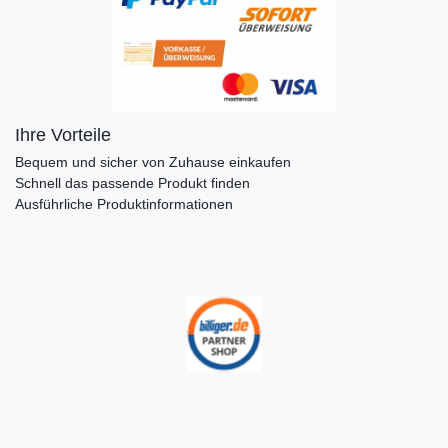
Ihre Vorteile
Bequem und sicher von Zuhause einkaufen
Schnell das passende Produkt finden
Ausführliche Produktinformationen