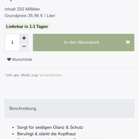
Inhalt
250
Milliliter
Grundpreis
35,96 € / Liter
Lieferbar in 1-3 Tagen
In den Warenkorb
Wunschliste
* inkl. ges. MwSt. zzgl.
Versandkosten
Beschreibung
Sorgt für seidigen Glanz & Schutz
Beruhigt & stärkt die Kopfhaut