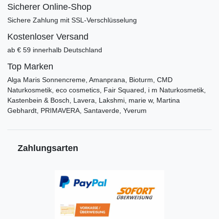
Sicherer Online-Shop
Sichere Zahlung mit SSL-Verschlüsselung
Kostenloser Versand
ab € 59 innerhalb Deutschland
Top Marken
Alga Maris Sonnencreme, Amanprana, Bioturm, CMD
Naturkosmetik, eco cosmetics, Fair Squared, i m Naturkosmetik,
Kastenbein & Bosch, Lavera, Lakshmi, marie w, Martina
Gebhardt, PRIMAVERA, Santaverde, Yverum
Zahlungsarten