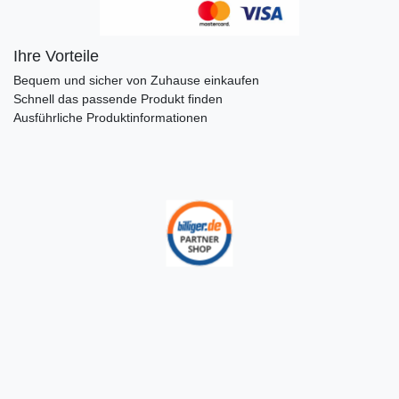
Ihre Vorteile
Bequem und sicher von Zuhause einkaufen
Schnell das passende Produkt finden
Ausführliche Produktinformationen