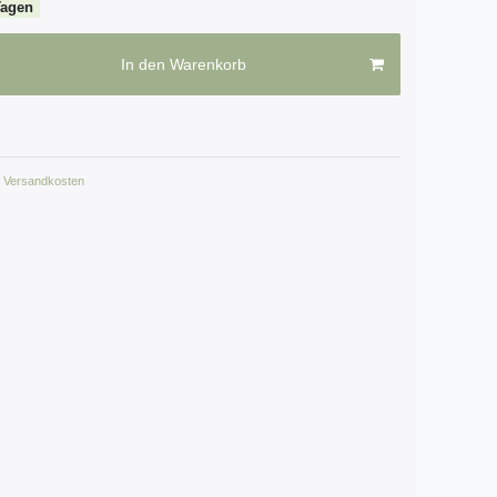
Tagen
In den Warenkorb
Versandkosten