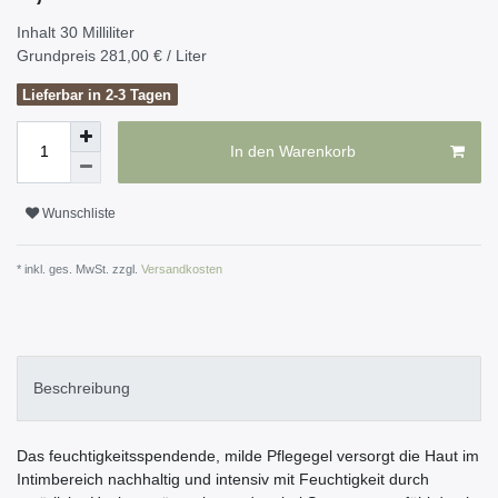
Inhalt
30
Milliliter
Grundpreis
281,00 € / Liter
Lieferbar in 2-3 Tagen
In den Warenkorb
Wunschliste
* inkl. ges. MwSt. zzgl.
Versandkosten
Beschreibung
Das feuchtigkeitsspendende, milde Pflegegel versorgt die Haut im
Intimbereich nachhaltig und intensiv mit Feuchtigkeit durch