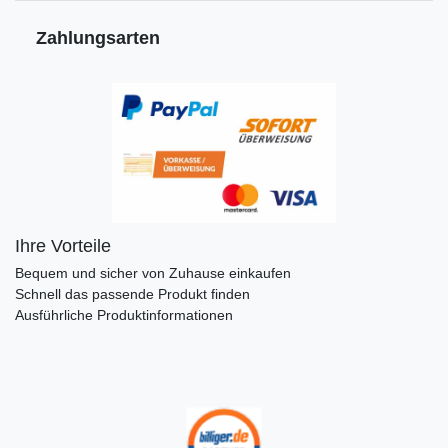
Zahlungsarten
Ihre Vorteile
Bequem und sicher von Zuhause einkaufen
Schnell das passende Produkt finden
Ausführliche Produktinformationen