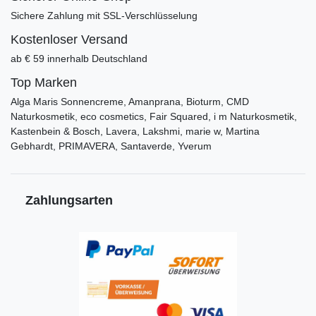
Sichere Zahlung mit SSL-Verschlüsselung
Kostenloser Versand
ab € 59 innerhalb Deutschland
Top Marken
Alga Maris Sonnencreme, Amanprana, Bioturm, CMD
Naturkosmetik, eco cosmetics, Fair Squared, i m Naturkosmetik,
Kastenbein & Bosch, Lavera, Lakshmi, marie w, Martina
Gebhardt, PRIMAVERA, Santaverde, Yverum
Zahlungsarten