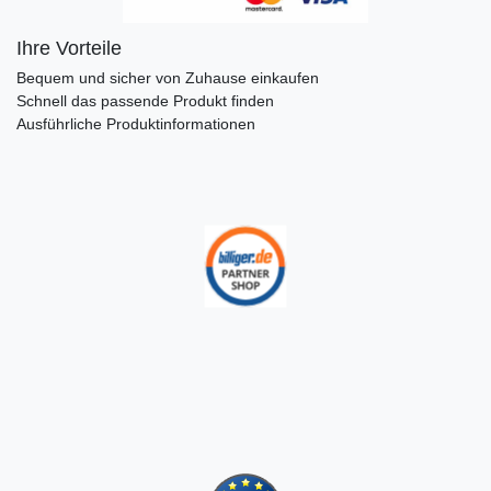
Ihre Vorteile
Bequem und sicher von Zuhause einkaufen
Schnell das passende Produkt finden
Ausführliche Produktinformationen