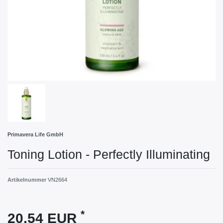
Primavera Life GmbH
Toning Lotion - Perfectly Illuminating
Artikelnummer
VN2664
*
20,54 EUR