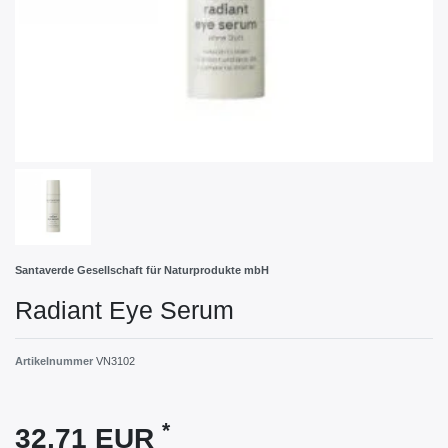
Santaverde Gesellschaft für Naturprodukte mbH
Radiant Eye Serum
Artikelnummer
VN3102
*
32,71 EUR