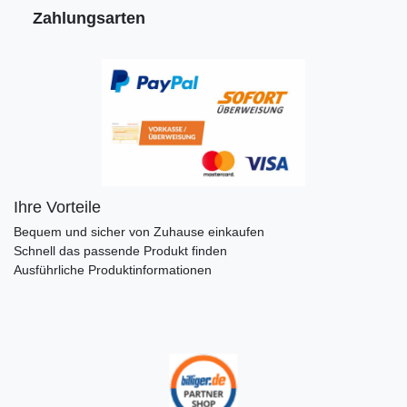
Zahlungsarten
Ihre Vorteile
Bequem und sicher von Zuhause einkaufen
Schnell das passende Produkt finden
Ausführliche Produktinformationen