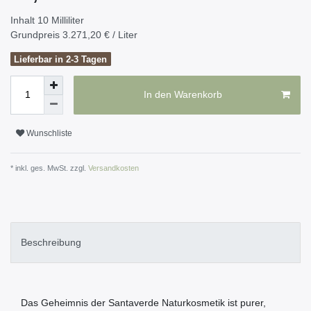
Inhalt
10
Milliliter
Grundpreis
3.271,20 € / Liter
Lieferbar in 2-3 Tagen
In den Warenkorb
Wunschliste
* inkl. ges. MwSt. zzgl.
Versandkosten
Beschreibung
Das Geheimnis der Santaverde Naturkosmetik ist purer,