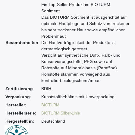
Ein Top-Seller Produkt im BIOTURM
Sortiment
Das BIOTURM Sortiment ist ausgerichtet auf
optimale Hautpflege und Schutz von trockener
bis sehr trockener Haut sowie empfindlicher
Problemhaut
Besonderheiten
:
Die Hautverträglichkeit der Produkte ist
dermatologisch getestet
Verzicht auf synthetische Duft-, Farb- und
Konservierungsstoffe, PEG sowie auf
Rohstoffe auf Mineralölbasis (Paraffine)
Rohstoffe stammen vorwiegend aus
kontrolliert biologischem Anbau
Zertifizierung
:
BDIH
Verpackung:
Kunststoffbehältnis mit Umverpackung
Hersteller
:
BIOTURM
Herstellerserie
:
BIOTURM Silber-Linie
Hergestellt in
:
Deutschland