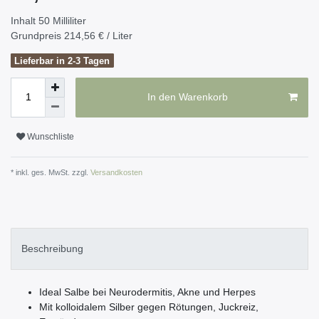
Inhalt
50
Milliliter
Grundpreis
214,56 € / Liter
Lieferbar in 2-3 Tagen
In den Warenkorb
Wunschliste
* inkl. ges. MwSt. zzgl.
Versandkosten
Beschreibung
Ideal Salbe bei Neurodermitis, Akne und Herpes
Mit kolloidalem Silber gegen Rötungen, Juckreiz,