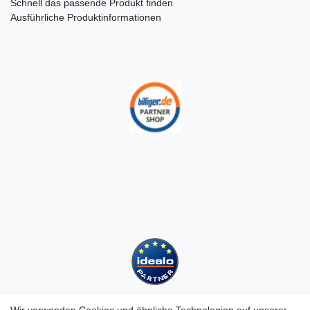
Schnell das passende Produkt finden
Ausführliche Produktinformationen