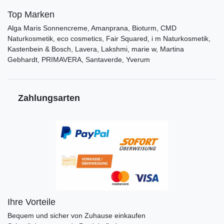
Top Marken
Alga Maris Sonnencreme, Amanprana, Bioturm, CMD
Naturkosmetik, eco cosmetics, Fair Squared, i m Naturkosmetik,
Kastenbein & Bosch, Lavera, Lakshmi, marie w, Martina
Gebhardt, PRIMAVERA, Santaverde, Yverum
Zahlungsarten
Ihre Vorteile
Bequem und sicher von Zuhause einkaufen