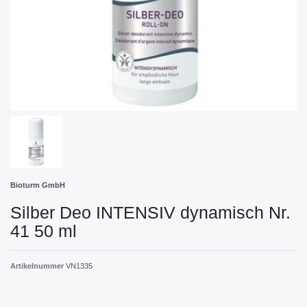
Bioturm GmbH
Silber Deo INTENSIV dynamisch Nr.
41 50 ml
Artikelnummer
VN1335