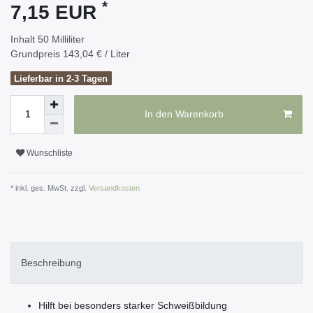
*
7,15 EUR
Inhalt
50
Milliliter
Grundpreis
143,04 € / Liter
Lieferbar in 2-3 Tagen
In den Warenkorb
Wunschliste
* inkl. ges. MwSt. zzgl.
Versandkosten
Beschreibung
Hilft bei besonders starker Schweißbildung