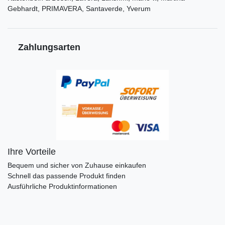
Gebhardt, PRIMAVERA, Santaverde, Yverum
Zahlungsarten
Ihre Vorteile
Bequem und sicher von Zuhause einkaufen
Schnell das passende Produkt finden
Ausführliche Produktinformationen