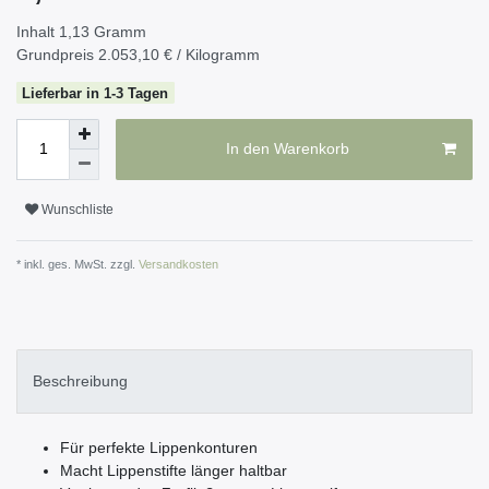
Inhalt
1,13
Gramm
Grundpreis
2.053,10 € / Kilogramm
Lieferbar in 1-3 Tagen
In den Warenkorb
Wunschliste
* inkl. ges. MwSt. zzgl.
Versandkosten
Beschreibung
Für perfekte Lippenkonturen
Macht Lippenstifte länger haltbar