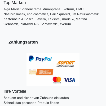
Top Marken
Alga Maris Sonnencreme, Amanprana, Bioturm, CMD
Naturkosmetik, eco cosmetics, Fair Squared, i m Naturkosmetik,
Kastenbein & Bosch, Lavera, Lakshmi, marie w, Martina
Gebhardt, PRIMAVERA, Santaverde, Yverum
Zahlungsarten
Ihre Vorteile
Bequem und sicher von Zuhause einkaufen
Schnell das passende Produkt finden