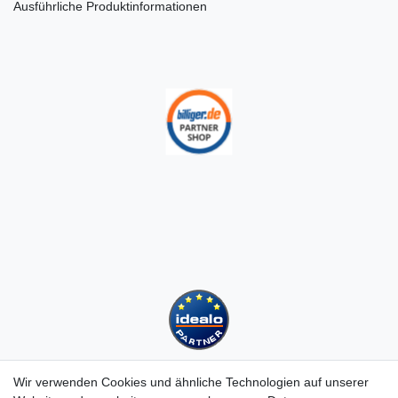
Ausführliche Produktinformationen
Wir verwenden Cookies und ähnliche Technologien auf unserer