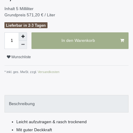
Inhalt
5
Milliliter
Grundpreis
571,20 € / Liter
Lieferbar in 2-3 Tagen
In den Warenkorb
Wunschliste
* inkl. ges. MwSt. zzgl.
Versandkosten
Beschreibung
Leicht aufzutragen & rasch trocknend
Mit guter Deckkraft