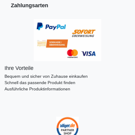
Zahlungsarten
Ihre Vorteile
Bequem und sicher von Zuhause einkaufen
Schnell das passende Produkt finden
Ausführliche Produktinformationen