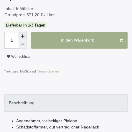
Inhalt
5
Milliliter
Grundpreis
571,20 € / Liter
Lieferbar in 1-3 Tagen
In den Warenkorb
Wunschliste
* inkl. ges. MwSt. zzgl.
Versandkosten
Beschreibung
Angenehmer, vielseitiger Pinkton
Schadstoffarmer, gut verträglicher Nagellack