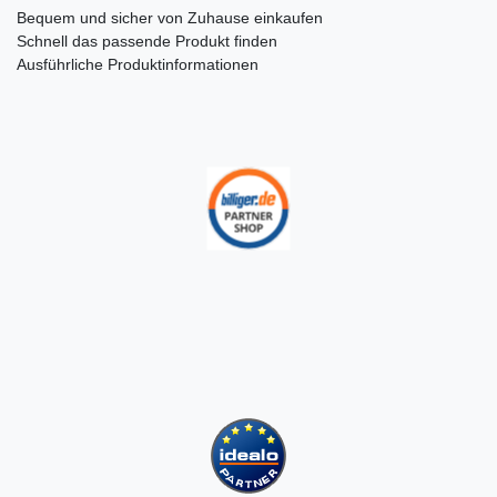
Bequem und sicher von Zuhause einkaufen
Schnell das passende Produkt finden
Ausführliche Produktinformationen