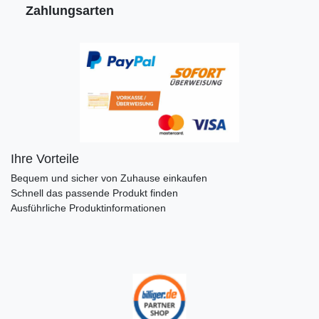
Zahlungsarten
Ihre Vorteile
Bequem und sicher von Zuhause einkaufen
Schnell das passende Produkt finden
Ausführliche Produktinformationen