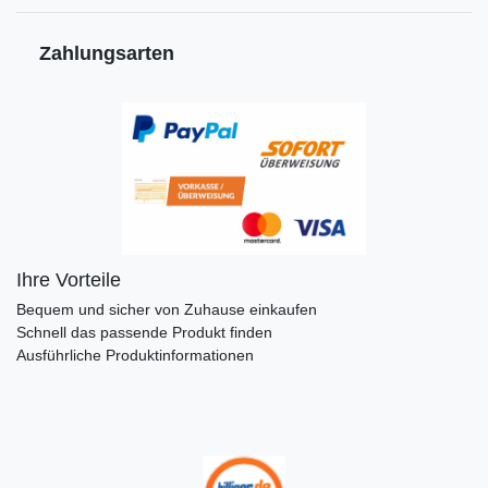
Zahlungsarten
Ihre Vorteile
Bequem und sicher von Zuhause einkaufen
Schnell das passende Produkt finden
Ausführliche Produktinformationen