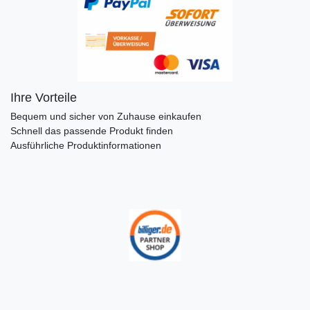
Ihre Vorteile
Bequem und sicher von Zuhause einkaufen
Schnell das passende Produkt finden
Ausführliche Produktinformationen