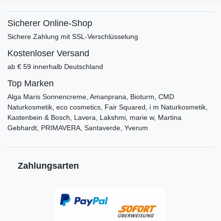
Sicherer Online-Shop
Sichere Zahlung mit SSL-Verschlüsselung
Kostenloser Versand
ab € 59 innerhalb Deutschland
Top Marken
Alga Maris Sonnencreme, Amanprana, Bioturm, CMD
Naturkosmetik, eco cosmetics, Fair Squared, i m Naturkosmetik,
Kastenbein & Bosch, Lavera, Lakshmi, marie w, Martina
Gebhardt, PRIMAVERA, Santaverde, Yverum
Zahlungsarten