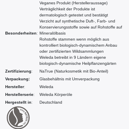
Veganes Produkt (Herstelleraussage)
Verträglichkeit der Produkte ist
dermatologisch getestet und bestätigt
Verzicht auf synthetische Duft-, Farb- und
Konservierungsstoffe sowie auf Rohstoffe auf
Besonderheiten
:
Mineralölbasis
Rohstoffe stammen wenn möglich aus
kontrolliert biologisch-dynamischem Anbau
oder zertifizierten Wildsammlungen
Weleda betreibt in 9 Ländern eigene
biologisch-dynamische Heilpflanzengärten
Zertifizierung
:
NaTrue (Naturkosmetik mit Bio-Anteil)
Verpackung:
Glasbehältnis mit Umverpackung
Hersteller
:
Weleda
Herstellerserie
:
Weleda Körperöle
Hergestellt in
:
Deutschland