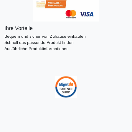
Ihre Vorteile
Bequem und sicher von Zuhause einkaufen
Schnell das passende Produkt finden
Ausführliche Produktinformationen