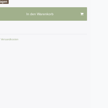
Tagen
In den Warenkorb
Versandkosten