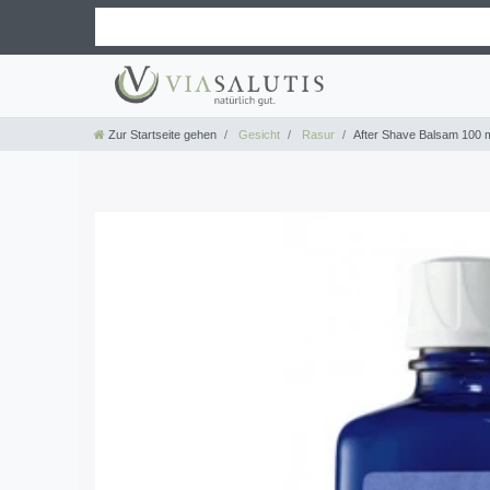
Zur Startseite gehen
Gesicht
Rasur
After Shave Balsam 100 