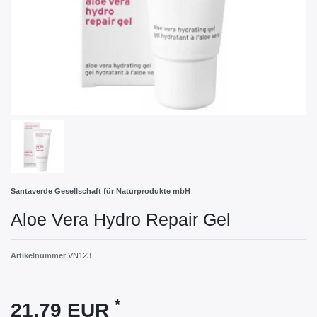
Santaverde Gesellschaft für Naturprodukte mbH
Aloe Vera Hydro Repair Gel
Artikelnummer
VN123
*
21,79 EUR