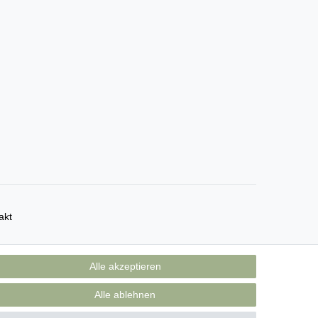
akt
Alle akzeptieren
Alle ablehnen