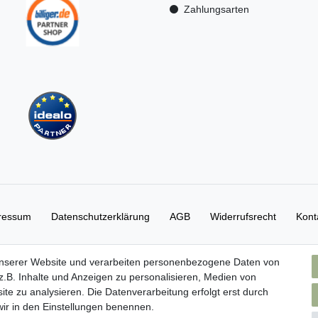
Zahlungsarten
ressum
Daten­schutz­erklärung
AGB
Widerrufs­recht
Kont
unserer Website und verarbeiten personenbezogene Daten von
.B. Inhalte und Anzeigen zu personalisieren, Medien von
ite zu analysieren. Die Datenverarbeitung erfolgt erst durch
 wir in den Einstellungen benennen.