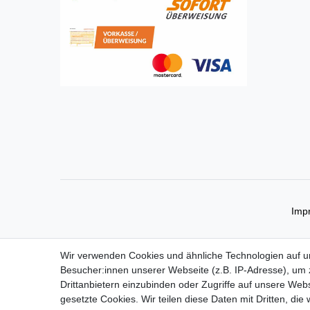
Imp
Wir verwenden Cookies und ähnliche Technologien auf 
Besucher:innen unserer Webseite (z.B. IP-Adresse), um z
Drittanbietern einzubinden oder Zugriffe auf unsere Webs
gesetzte Cookies. Wir teilen diese Daten mit Dritten, die