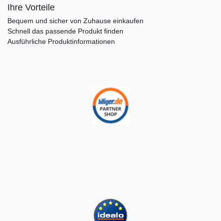
Ihre Vorteile
Bequem und sicher von Zuhause einkaufen
Schnell das passende Produkt finden
Ausführliche Produktinformationen