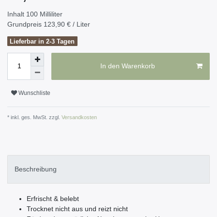
Inhalt
100
Milliliter
Grundpreis
123,90 € / Liter
Lieferbar in 2-3 Tagen
In den Warenkorb
Wunschliste
* inkl. ges. MwSt. zzgl.
Versandkosten
Beschreibung
Erfrischt & belebt
Trocknet nicht aus und reizt nicht