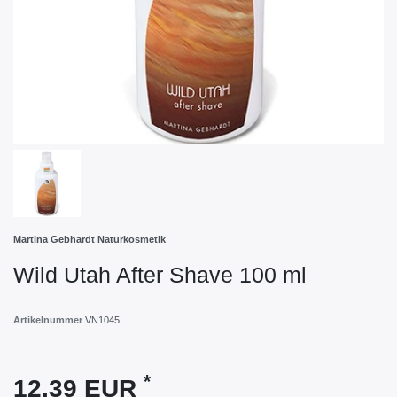
Martina Gebhardt Naturkosmetik
Wild Utah After Shave 100 ml
Artikelnummer
VN1045
*
12,39 EUR