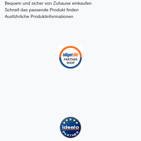
Bequem und sicher von Zuhause einkaufen
Schnell das passende Produkt finden
Ausführliche Produktinformationen