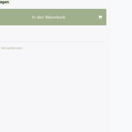
Tagen
In den Warenkorb
Versandkosten