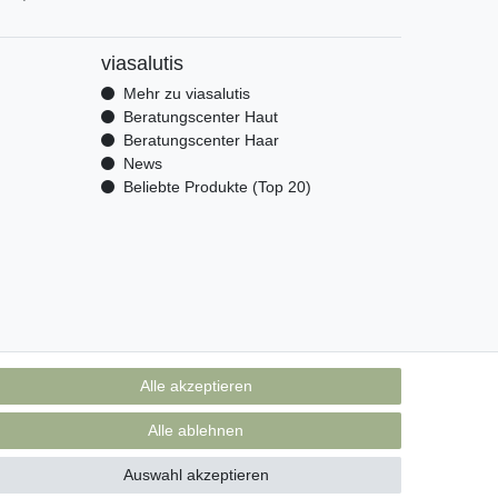
viasalutis
Mehr zu viasalutis
Beratungscenter Haut
Beratungscenter Haar
News
Beliebte Produkte (Top 20)
Alle akzeptieren
Alle ablehnen
Auswahl akzeptieren