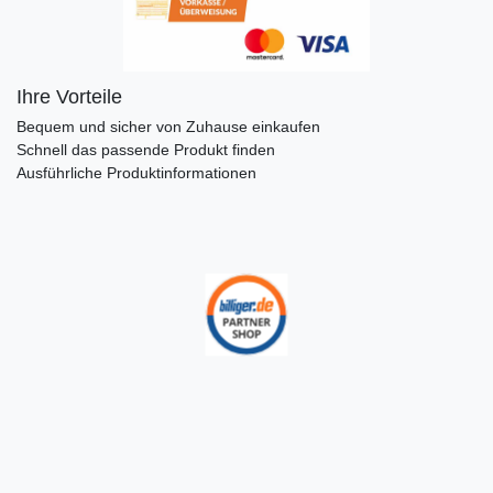
Ihre Vorteile
Bequem und sicher von Zuhause einkaufen
Schnell das passende Produkt finden
Ausführliche Produktinformationen