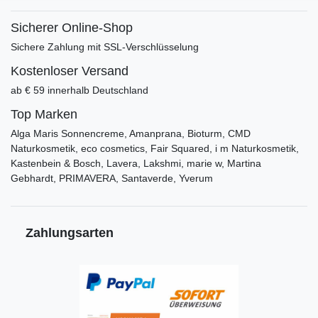
Sicherer Online-Shop
Sichere Zahlung mit SSL-Verschlüsselung
Kostenloser Versand
ab € 59 innerhalb Deutschland
Top Marken
Alga Maris Sonnencreme, Amanprana, Bioturm, CMD
Naturkosmetik, eco cosmetics, Fair Squared, i m Naturkosmetik,
Kastenbein & Bosch, Lavera, Lakshmi, marie w, Martina
Gebhardt, PRIMAVERA, Santaverde, Yverum
Zahlungsarten