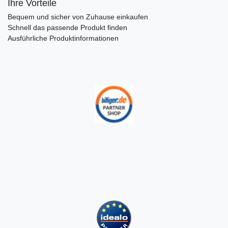
Ihre Vorteile
Bequem und sicher von Zuhause einkaufen
Schnell das passende Produkt finden
Ausführliche Produktinformationen