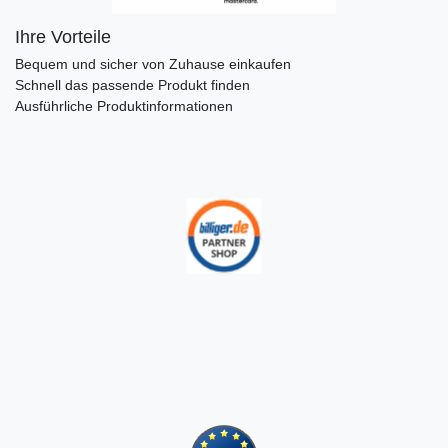
Ihre Vorteile
Bequem und sicher von Zuhause einkaufen
Schnell das passende Produkt finden
Ausführliche Produktinformationen