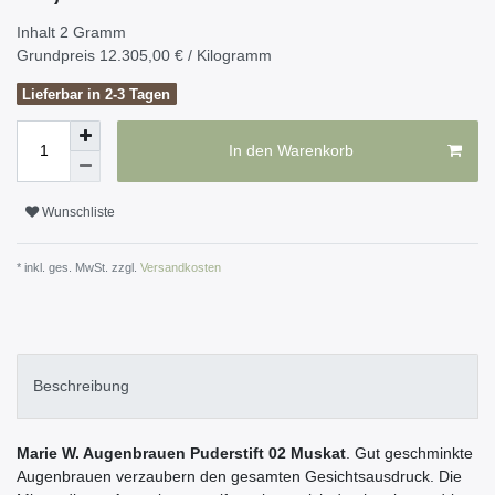
Inhalt
2
Gramm
Grundpreis
12.305,00 € / Kilogramm
Lieferbar in 2-3 Tagen
In den Warenkorb
Wunschliste
* inkl. ges. MwSt. zzgl.
Versandkosten
Beschreibung
Marie W. Augenbrauen Puderstift 02 Muskat
. Gut geschminkte
Augenbrauen verzaubern den gesamten Gesichtsausdruck. Die