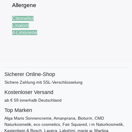
Allergene
Citronellol
Linalool
d-Limonene
Sicherer Online-Shop
Sichere Zahlung mit SSL-Verschlüsselung
Kostenloser Versand
ab € 59 innerhalb Deutschland
Top Marken
Alga Maris Sonnencreme, Amanprana, Bioturm, CMD
Naturkosmetik, eco cosmetics, Fair Squared, i m Naturkosmetik,
Kastenbein & Bosch, Lavera, Lakshmi, marie w, Martina