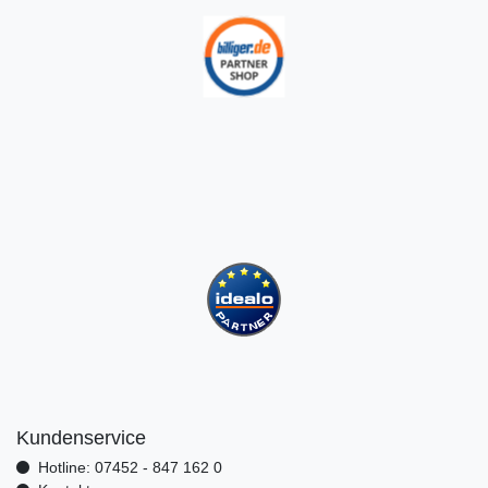
Kundenservice
Hotline: 07452 - 847 162 0