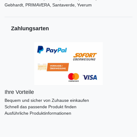
Gebhardt, PRIMAVERA, Santaverde, Yverum
Zahlungsarten
Ihre Vorteile
Bequem und sicher von Zuhause einkaufen
Schnell das passende Produkt finden
Ausführliche Produktinformationen