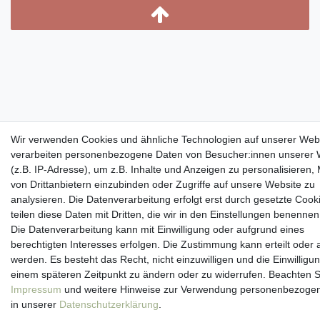
Wir verwenden Cookies und ähnliche Technologien auf unserer Web
verarbeiten personenbezogene Daten von Besucher:innen unserer 
(z.B. IP-Adresse), um z.B. Inhalte und Anzeigen zu personalisieren,
von Drittanbietern einzubinden oder Zugriffe auf unsere Website zu
analysieren. Die Datenverarbeitung erfolgt erst durch gesetzte Cook
teilen diese Daten mit Dritten, die wir in den Einstellungen benennen
Die Datenverarbeitung kann mit Einwilligung oder aufgrund eines
berechtigten Interesses erfolgen. Die Zustimmung kann erteilt oder 
werden. Es besteht das Recht, nicht einzuwilligen und die Einwilligu
einem späteren Zeitpunkt zu ändern oder zu widerrufen. Beachten S
Impressum
und weitere Hinweise zur Verwendung personenbezoge
in unserer
Daten­schutz­erklärung
.