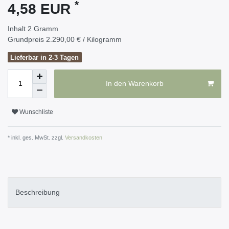
*
4,58 EUR
Inhalt
2
Gramm
Grundpreis
2.290,00 € / Kilogramm
Lieferbar in 2-3 Tagen
In den Warenkorb
Wunschliste
* inkl. ges. MwSt. zzgl.
Versandkosten
Beschreibung