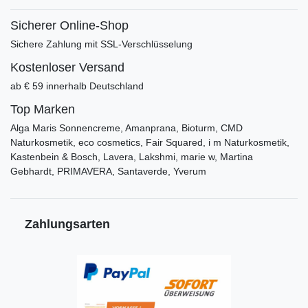
Sicherer Online-Shop
Sichere Zahlung mit SSL-Verschlüsselung
Kostenloser Versand
ab € 59 innerhalb Deutschland
Top Marken
Alga Maris Sonnencreme, Amanprana, Bioturm, CMD
Naturkosmetik, eco cosmetics, Fair Squared, i m Naturkosmetik,
Kastenbein & Bosch, Lavera, Lakshmi, marie w, Martina
Gebhardt, PRIMAVERA, Santaverde, Yverum
Zahlungsarten