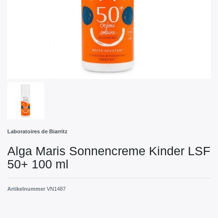
Laboratoires de Biarritz
Alga Maris Sonnencreme Kinder LSF
50+ 100 ml
Artikelnummer
VN1487