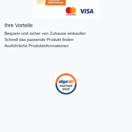
Ihre Vorteile
Bequem und sicher von Zuhause einkaufen
Schnell das passende Produkt finden
Ausführliche Produktinformationen