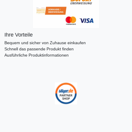
Ihre Vorteile
Bequem und sicher von Zuhause einkaufen
Schnell das passende Produkt finden
Ausführliche Produktinformationen