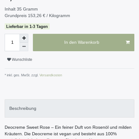
Inhalt
35
Gramm
Grundpreis
153,26 € / Kilogramm
Lieferbar in 1-3 Tagen
In den Warenkorb
Wunschliste
* inkl. ges. MwSt. zzgl.
Versandkosten
Beschreibung
Deocreme Sweet Rose – Ein feiner Duft von Rosenöl und milden
Kräutern. Die Deocreme ist vegan und besteht aus 100%