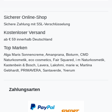
Sicherer Online-Shop
Sichere Zahlung mit SSL-Verschlüsselung
Kostenloser Versand
ab € 59 innerhalb Deutschland
Top Marken
Alga Maris Sonnencreme, Amanprana, Bioturm, CMD
Naturkosmetik, eco cosmetics, Fair Squared, i m Naturkosmetik,
Kastenbein & Bosch, Lavera, Lakshmi, marie w, Martina
Gebhardt, PRIMAVERA, Santaverde, Yverum
Zahlungsarten