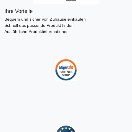
Ihre Vorteile
Bequem und sicher von Zuhause einkaufen
Schnell das passende Produkt finden
Ausführliche Produktinformationen