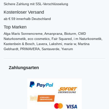
Sichere Zahlung mit SSL-Verschlüsselung
Kostenloser Versand
ab € 59 innerhalb Deutschland
Top Marken
Alga Maris Sonnencreme, Amanprana, Bioturm, CMD
Naturkosmetik, eco cosmetics, Fair Squared, i m Naturkosmetik,
Kastenbein & Bosch, Lavera, Lakshmi, marie w, Martina
Gebhardt, PRIMAVERA, Santaverde, Yverum
Zahlungsarten