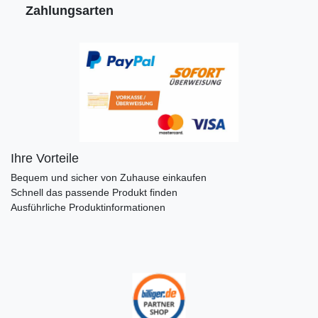
Zahlungsarten
Ihre Vorteile
Bequem und sicher von Zuhause einkaufen
Schnell das passende Produkt finden
Ausführliche Produktinformationen