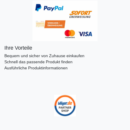
Ihre Vorteile
Bequem und sicher von Zuhause einkaufen
Schnell das passende Produkt finden
Ausführliche Produktinformationen