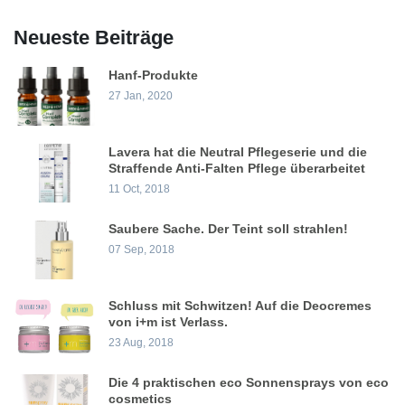
Neueste Beiträge
Hanf-Produkte
27 Jan, 2020
Lavera hat die Neutral Pflegeserie und die
Straffende Anti-Falten Pflege überarbeitet
11 Oct, 2018
Saubere Sache. Der Teint soll strahlen!
07 Sep, 2018
Schluss mit Schwitzen! Auf die Deocremes
von i+m ist Verlass.
23 Aug, 2018
Die 4 praktischen eco Sonnensprays von eco
cosmetics