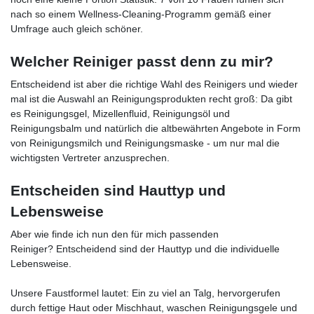
nach so einem Wellness-Cleaning-Programm gemäß einer
Umfrage auch gleich schöner.
Welcher Reiniger passt denn zu mir?
Entscheidend ist aber die richtige Wahl des Reinigers und wieder
mal ist die Auswahl an Reinigungsprodukten recht groß: Da gibt
es Reinigungsgel, Mizellenfluid, Reinigungsöl und
Reinigungsbalm und natürlich die altbewährten Angebote in Form
von Reinigungsmilch und Reinigungsmaske - um nur mal die
wichtigsten Vertreter anzusprechen.
Entscheiden sind Hauttyp und
Lebensweise
Aber wie finde ich nun den für mich passenden
Reiniger? Entscheidend sind der Hauttyp und die individuelle
Lebensweise.
Unsere Faustformel lautet: Ein zu viel an Talg, hervorgerufen
durch fettige Haut oder Mischhaut, waschen Reinigungsgele und