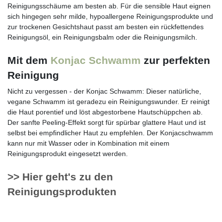
Reinigungsschäume am besten ab. Für die sensible Haut eignen
sich hingegen sehr milde, hypoallergene Reinigungsprodukte und
zur trockenen Gesichtshaut passt am besten ein rückfettendes
Reinigungsöl, ein Reinigungsbalm oder die Reinigungsmilch.
Mit dem
Konjac Schwamm
zur perfekten
Reinigung
Nicht zu vergessen - der Konjac Schwamm: Dieser natürliche,
vegane Schwamm ist geradezu ein Reinigungswunder. Er reinigt
die Haut porentief und löst abgestorbene Hautschüppchen ab.
Der sanfte Peeling-Effekt sorgt für spürbar glattere Haut und ist
selbst bei empfindlicher Haut zu empfehlen. Der Konjacschwamm
kann nur mit Wasser oder in Kombination mit einem
Reinigungsprodukt eingesetzt werden.
>> Hier geht's zu den
Reinigungsprodukten