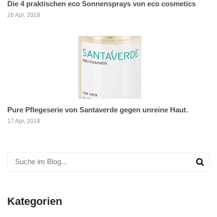
Die 4 praktischen eco Sonnensprays von eco cosmetics
26 Apr, 2018
Pure Pflegeserie von Santaverde gegen unreine Haut.
17 Apr, 2018
Kategorien