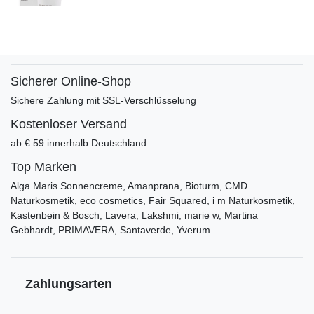
Sicherer Online-Shop
Sichere Zahlung mit SSL-Verschlüsselung
Kostenloser Versand
ab € 59 innerhalb Deutschland
Top Marken
Alga Maris Sonnencreme, Amanprana, Bioturm, CMD
Naturkosmetik, eco cosmetics, Fair Squared, i m Naturkosmetik,
Kastenbein & Bosch, Lavera, Lakshmi, marie w, Martina
Gebhardt, PRIMAVERA, Santaverde, Yverum
Zahlungsarten