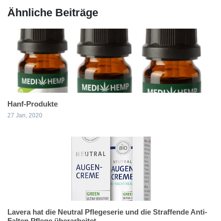
Ähnliche Beiträge
Hanf-Produkte
27 Jan, 2020
Lavera hat die Neutral Pflegeserie und die Straffende Anti-
Falten Pflege überarbeitet