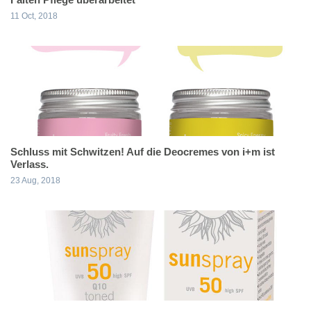
11 Oct, 2018
Schluss mit Schwitzen! Auf die Deocremes von i+m ist
Verlass.
23 Aug, 2018