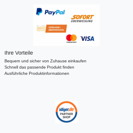
Ihre Vorteile
Bequem und sicher von Zuhause einkaufen
Schnell das passende Produkt finden
Ausführliche Produktinformationen