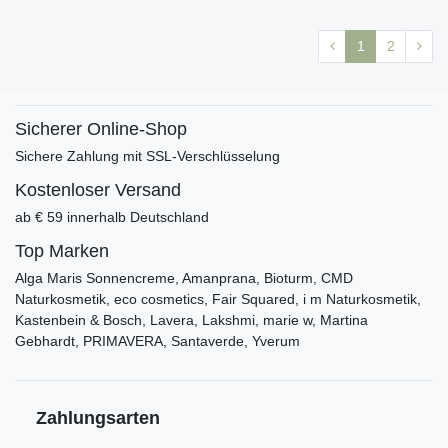
1
2
Sicherer Online-Shop
Sichere Zahlung mit SSL-Verschlüsselung
Kostenloser Versand
ab € 59 innerhalb Deutschland
Top Marken
Alga Maris Sonnencreme, Amanprana, Bioturm, CMD
Naturkosmetik, eco cosmetics, Fair Squared, i m Naturkosmetik,
Kastenbein & Bosch, Lavera, Lakshmi, marie w, Martina
Gebhardt, PRIMAVERA, Santaverde, Yverum
Zahlungsarten