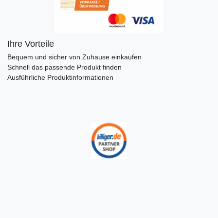
Ihre Vorteile
Bequem und sicher von Zuhause einkaufen
Schnell das passende Produkt finden
Ausführliche Produktinformationen