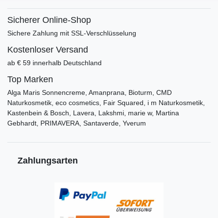
Sicherer Online-Shop
Sichere Zahlung mit SSL-Verschlüsselung
Kostenloser Versand
ab € 59 innerhalb Deutschland
Top Marken
Alga Maris Sonnencreme, Amanprana, Bioturm, CMD
Naturkosmetik, eco cosmetics, Fair Squared, i m Naturkosmetik,
Kastenbein & Bosch, Lavera, Lakshmi, marie w, Martina
Gebhardt, PRIMAVERA, Santaverde, Yverum
Zahlungsarten